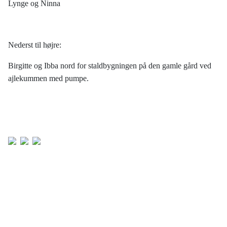
Lynge og Ninna
Nederst til højre:
Birgitte og Ibba nord for staldbygningen på den gamle gård ved
ajlekummen med pumpe.