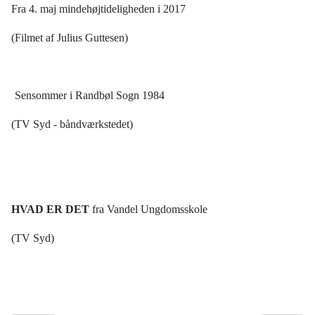
Fra 4. maj mindehøjtideligheden i 2017
(Filmet af Julius Guttesen)
Sensommer i Randbøl Sogn 1984
(TV Syd - båndværkstedet)
HVAD ER DET
fra Vandel Ungdomsskole
(TV Syd)