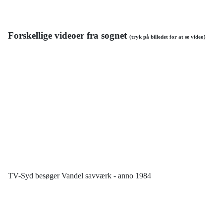
Forskellige videoer fra sognet
(tryk på billedet for at se video)
TV-Syd besøger Vandel savværk - anno 1984