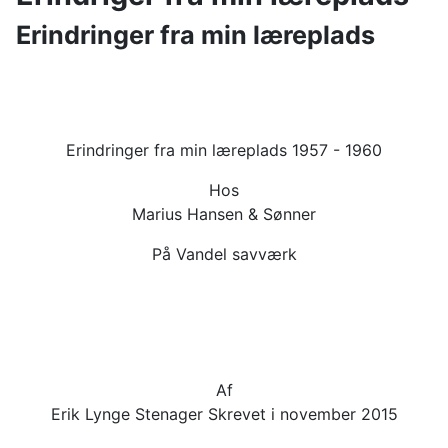
Erindringer fra min læreplads
Erindringer fra min læreplads 1957 - 1960
Hos
Marius Hansen & Sønner
På Vandel savværk
Af
Erik Lynge Stenager Skrevet i november 2015