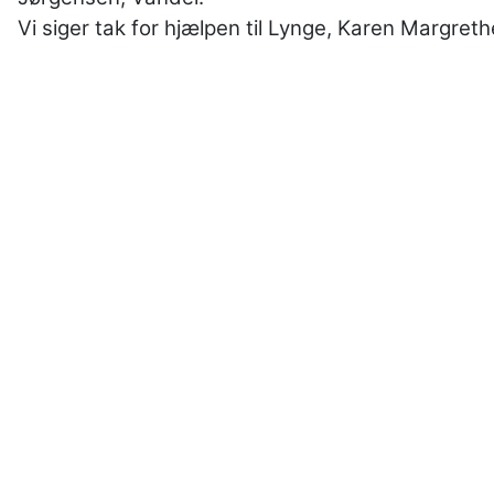
Vi siger tak for hjælpen til Lynge, Karen Margreth