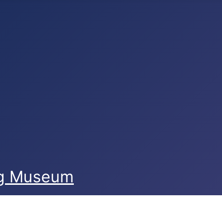
og Museum