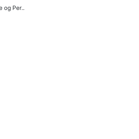
e og Per..