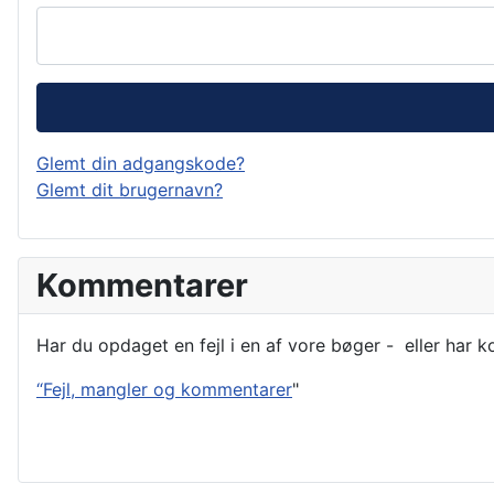
Glemt din adgangskode?
Glemt dit brugernavn?
Kommentarer
Har du opdaget en fejl i en af vore bøger - eller har 
“Fejl, mangler og kommentarer
"