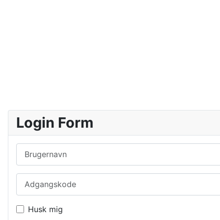
Login Form
Brugernavn
Adgangskode
Husk mig