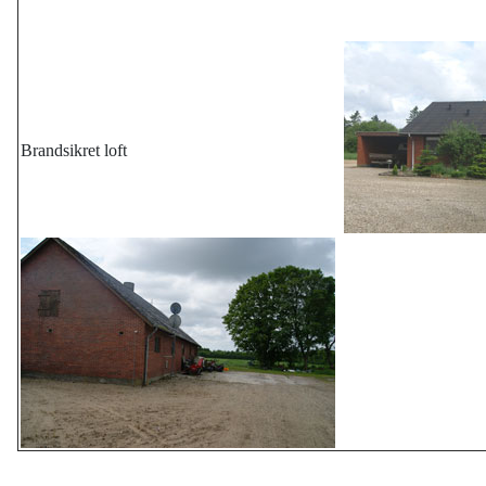
Brandsikret loft