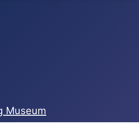
og Museum