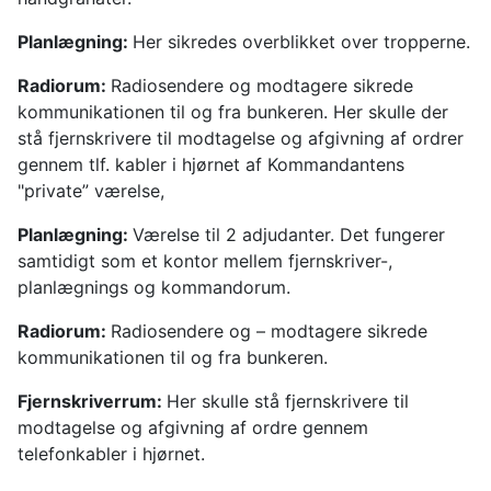
Planlægning:
Her sikredes overblikket over tropperne.
Radiorum:
Radiosendere og modtagere sikrede
kommunikationen til og fra bunkeren. Her skulle der
stå fjernskrivere til modtagelse og afgivning af ordrer
gennem tlf. kabler i hjørnet af Kommandantens
"private” værelse,
Planlægning:
Værelse til 2 adjudanter. Det fungerer
samtidigt som et kontor mellem fjernskriver-,
planlægnings og kommandorum.
Radiorum:
Radiosendere og – modtagere sikrede
kommunikationen til og fra bunkeren.
Fjernskriverrum:
Her skulle stå fjernskrivere til
modtagelse og afgivning af ordre gennem
telefonkabler i hjørnet.