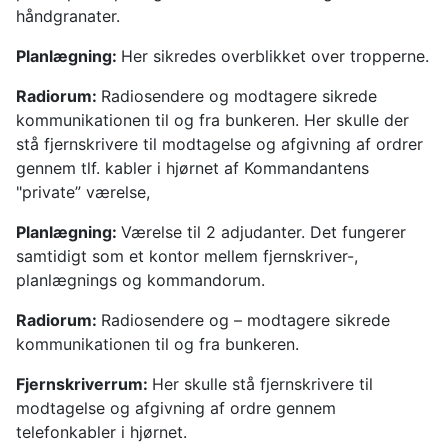
håndgranater.
Planlægning:
Her sikredes overblikket over tropperne.
Radiorum:
Radiosendere og modtagere sikrede
kommunikationen til og fra bunkeren. Her skulle der
stå fjernskrivere til modtagelse og afgivning af ordrer
gennem tlf. kabler i hjørnet af Kommandantens
"private” værelse,
Planlægning:
Værelse til 2 adjudanter. Det fungerer
samtidigt som et kontor mellem fjernskriver-,
planlægnings og kommandorum.
Radiorum:
Radiosendere og – modtagere sikrede
kommunikationen til og fra bunkeren.
Fjernskriverrum:
Her skulle stå fjernskrivere til
modtagelse og afgivning af ordre gennem
telefonkabler i hjørnet.